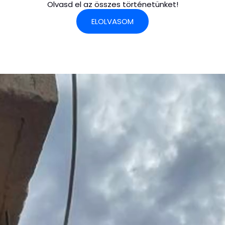
Olvasd el az összes történetünket!
ELOLVASOM