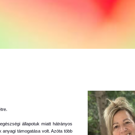
tre.
 egészségi állapotuk miatt hátrányos
 anyagi támogatása volt. Azóta több