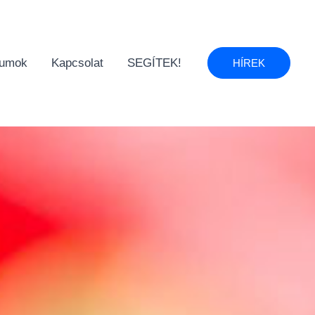
umok
Kapcsolat
SEGÍTEK!
HÍREK