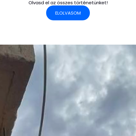
Olvasd el az összes történetünket!
ELOLVASOM