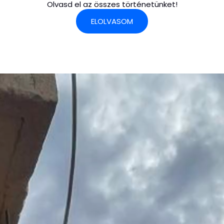
Olvasd el az összes történetünket!
ELOLVASOM