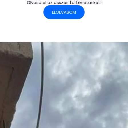
Olvasd el az összes történetünket!
ELOLVASOM