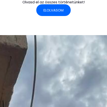
Olvasd el az összes történetünket!
ELOLVASOM