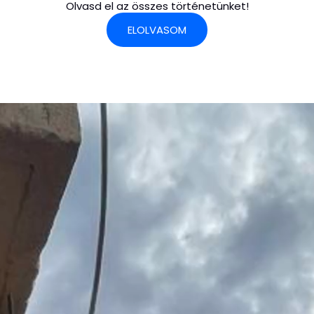
Olvasd el az összes történetünket!
ELOLVASOM