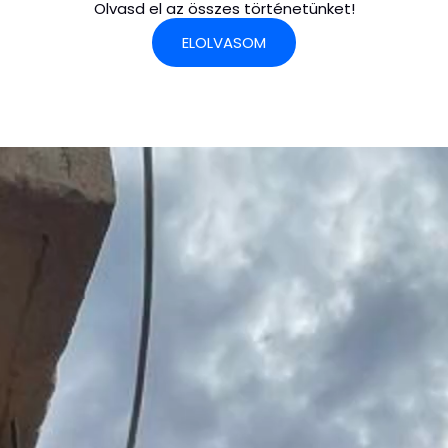
Olvasd el az összes történetünket!
ELOLVASOM