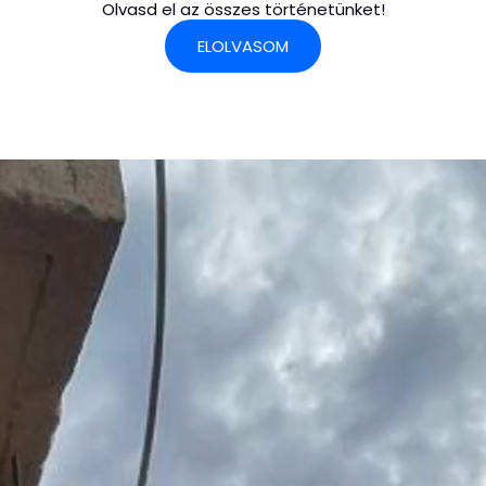
Olvasd el az összes történetünket!
ELOLVASOM