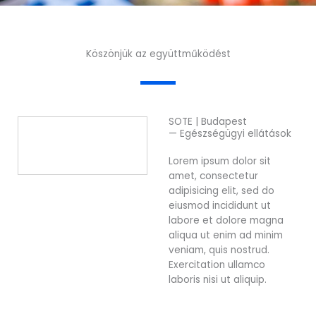
Köszönjük az együttműködést
SOTE | Budapest
— Egészségügyi ellátások
Lorem ipsum dolor sit
amet, consectetur
adipisicing elit, sed do
eiusmod incididunt ut
labore et dolore magna
aliqua ut enim ad minim
veniam, quis nostrud.
Exercitation ullamco
laboris nisi ut aliquip.